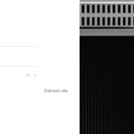
Zobrazit vše