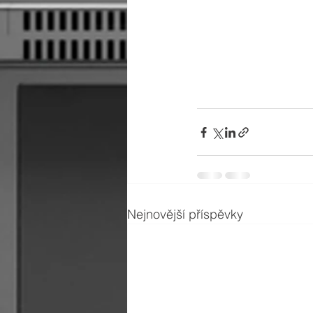
Nejnovější příspěvky